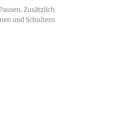
 Pausen. Zusätzlich
inen und Schultern