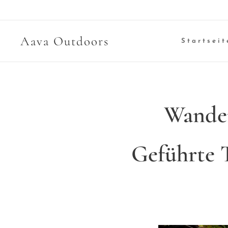
Aava Outdoors
Startseit
Wande
Geführte 