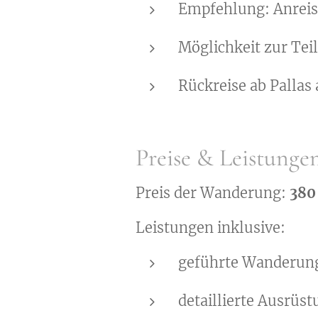
Empfehlung: Anreis
Möglichkeit zur Te
Rückreise ab Pallas
Preise & Leistunge
Preis der Wanderung:
380
Leistungen inklusive:
geführte Wanderun
detaillierte Ausrüst