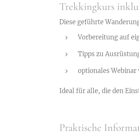
Trekkingkurs inklu
Diese geführte Wanderung 
Vorbereitung auf e
Tipps zu Ausrüstun
optionales Webinar v
Ideal für alle, die den Ein
Praktische Informa