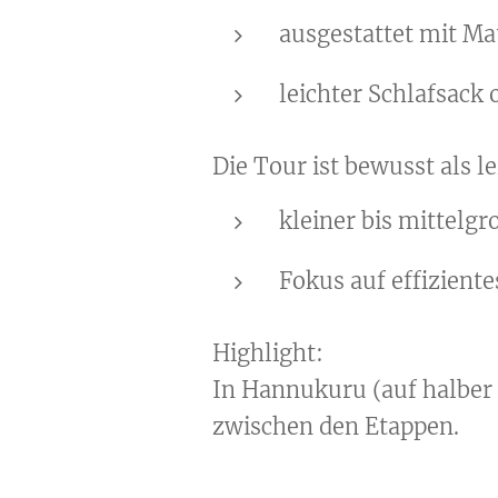
ausgestattet mit Ma
leichter Schlafsack
Die Tour ist bewusst als l
kleiner bis mittelg
Fokus auf effiziente
Highlight:
In Hannukuru (auf halber 
zwischen den Etappen.