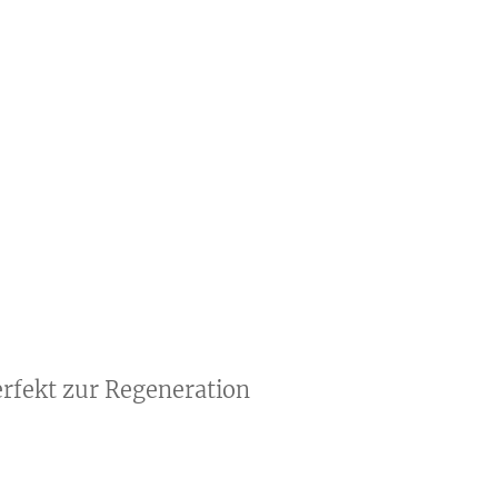
erfekt zur Regeneration