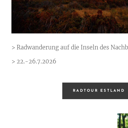
> Radwanderung auf die Inseln des Nachb
> 22.-26.7.2026
RADTOUR ESTLAND