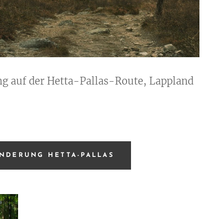
 auf der Hetta-Pallas-Route, Lappland
NDERUNG HETTA-PALLAS