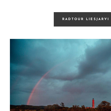
RADTOUR LIESJARVI