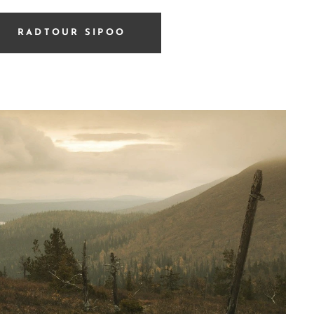
RADTOUR SIPOO