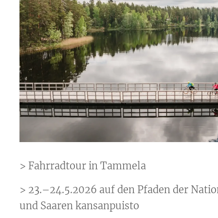
> Fahrradtour in Tammela
> 23.–24.5.2026 auf den Pfaden der Natio
und Saaren kansanpuisto