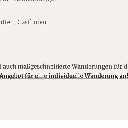
ütten, Gasthöfen
rt auch maßgeschneiderte Wanderungen für 
Angebot für eine individuelle Wanderung an