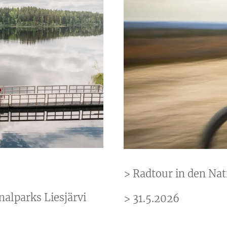
> Radtour in den Nat
nalparks Liesjärvi
> 31.5.2026