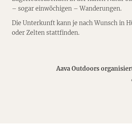
– sogar einwöchigen – Wanderungen.
Die Unterkunft kann je nach Wunsch in H
oder Zelten stattfinden.
Aava Outdoors organisie