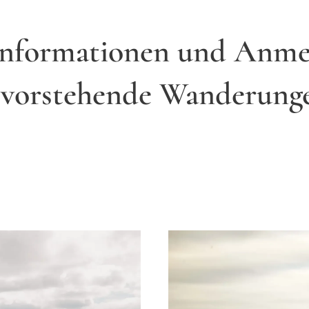
Informationen und Anme
vorstehende Wanderung