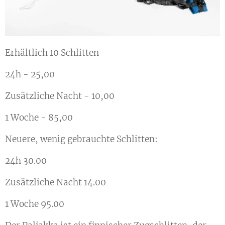
Erhältlich 10 Schlitten
24h - 25,00
Zusätzliche Nacht - 10,00
1 Woche - 85,00
Neuere, wenig gebrauchte Schlitten:
24h 30.00
Zusätzliche Nacht 14.00
1 Woche 95.00