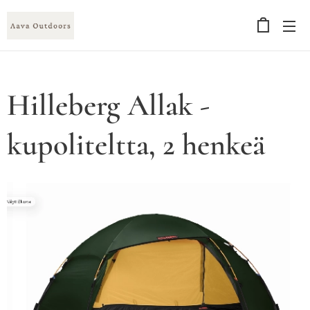
Hilleberg Allak -
kupoliteltta, 2 henkeä