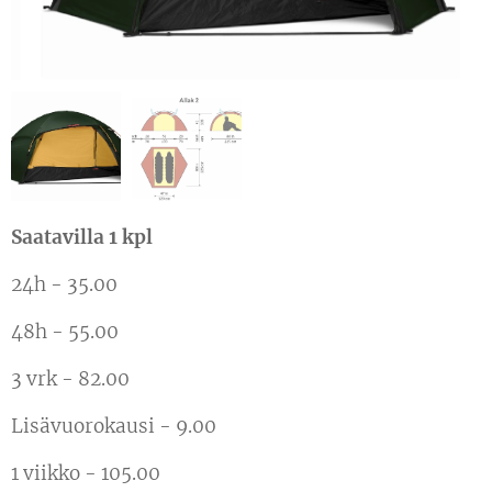
Saatavilla 1 kpl
24h - 35.00
48h - 55.00
3 vrk - 82.00
Lisävuorokausi - 9.00
1 viikko - 105.00