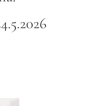
4.5.2026